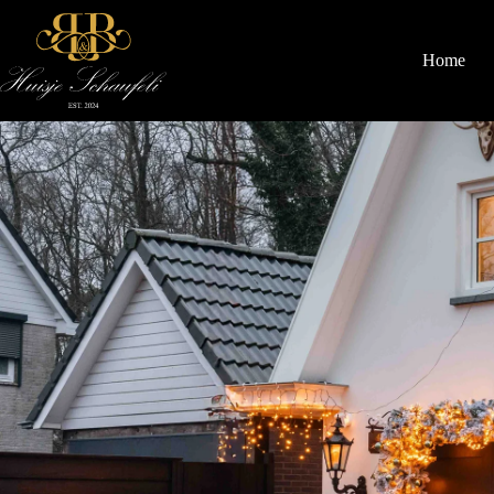
Ga
naar
de
Home
inhoud