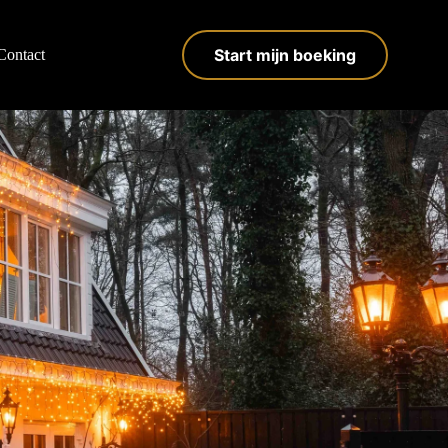
Start mijn boeking
Contact