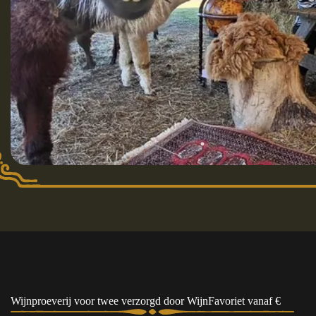
Wijnproeverij voor twee verzorgd door WijnFavoriet vanaf €