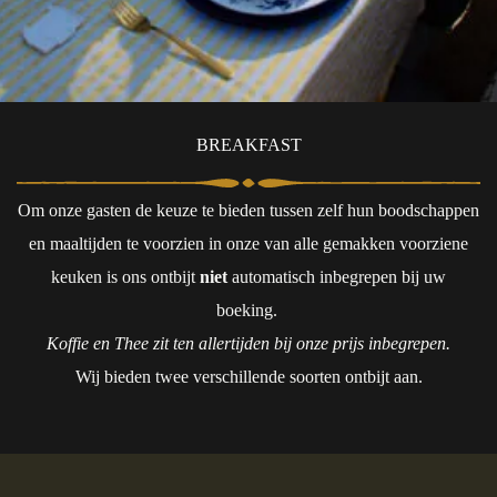
BREAKFAST
Om onze gasten de keuze te bieden tussen zelf hun boodschappen
en maaltijden te voorzien in onze van alle gemakken voorziene
keuken is ons ontbijt
niet
automatisch inbegrepen bij uw
boeking.
Koffie en Thee zit ten allertijden bij onze prijs inbegrepen.
Wij bieden twee verschillende soorten ontbijt aan.